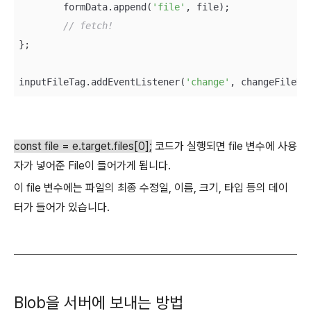
	formData.append(
'file'
, file);

// fetch!
};

inputFileTag.addEventListener(
'change'
const file = e.target.files[0];
코드가 실행되면 file 변수에 사용
자가 넣어준 File이 들어가게 됩니다.
이 file 변수에는 파일의 최종 수정일, 이름, 크기, 타입 등의 데이
터가 들어가 있습니다.
Blob을 서버에 보내는 방법