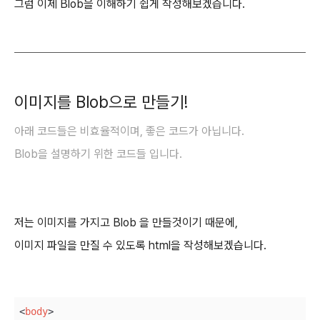
그럼 이제 Blob을 이해하기 쉽게 작성해보겠습니다.
이미지를 Blob으로 만들기!
아래 코드들은 비효율적이며, 좋은 코드가 아닙니다.
Blob을 설명하기 위한 코드들 입니다.
저는 이미지를 가지고 Blob 을 만들것이기 때문에,
이미지 파일을 만질 수 있도록 html을 작성해보겠습니다.
<
body
>