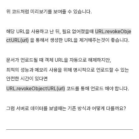
위 코드처럼 미리보기를 보여줄 수 있습니다.
해당 URL을 사용하고 난 뒤, 필요 없어졌을때
URL.revokeObje
ctURL(url)
을 통해서 생성한 URL을 제거해주는것이 좋습니다.
문서가 언로드될 때 객체 URL을 자동으로 해제하지만,
최적의 성능과 메모리 사용을 위해 명시적으로 언로드할 수 있는
안전한 시간이 있다면
URL.revokeObjectURL(url)
코드를 통해 언로드 해야 합니다.
그럼 서버로 데이터를 보낼때는 기존 방식과 어떻게 다를까요?