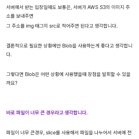
서버에서 받는 입장일때도 보통은, 서버가 AWS S3의 이미지 주
소를 보내주면
그 주소를 img 태그의 src로 적어주면 된다고 생각합니다.
결론적으로 필요한 상황에만 Blob을 사용하는게 좋다고 생각합니
다.
그렇다면 Blob은 어떤 상황에 사용했을때 장점을 발휘할 수 있을
까요?
바로 파일이 너무 큰 경우라고 생각합니다.
파일이 너무 큰경우, slice를 사용해서 파일을 나누어서 서버에 전