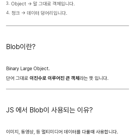
Object → 말 그대로 객체입니다.
청크 → 데이터 덩어리입니다.
Blob이란?
Binary Large Object.
단어 그대로
이진수로 이루어진 큰 객체
라는 뜻 입니다.
JS 에서 Blob이 사용되는 이유?
이미지, 동영상, 등 멀티미디어 데이터를 다룰때 사용합니다.