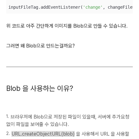
inputFileTag.addEventListener(
'change'
위 코드로 아주 간단하게 이미지를 Blob으로 만들 수 있습니다.
그러면 왜 Blob으로 만드는걸까요?
Blob 을 사용하는 이유?
브라우저에 Blob으로 저장된 파일이 있을때, 서버에 추가요청
없이 파일을 보여줄 수 있습니다.
URL.createObjectURL(blob)
을 사용해서 URL 을 사용할