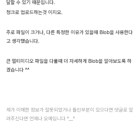
달할 수 있기 때문입니다.
청크로 업로드하는것 이지요.
주로 파일이 크거나, 다른 특정한 이유가 있을때 Blob을 사용한다
고 생각했습니다.
큰 멀티미디오 파일을 다룰때 더 자세하게 Blob을 알아보도록 하
겠습니다 ^^
제가 이해한 정보가 잘못되었거나 틀린부분이 있으다면 댓글로 알
려주신다면 언제나 오예입니다 ^__^