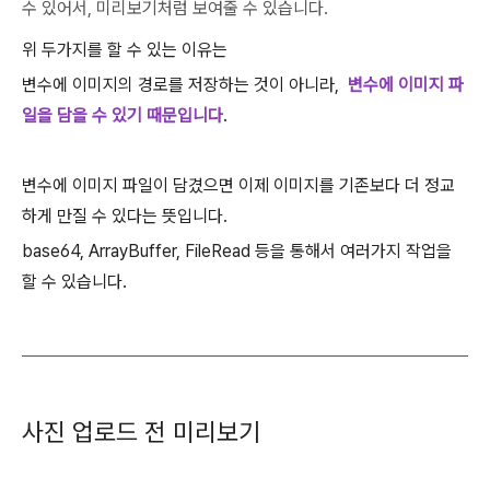
수 있어서, 미리보기처럼 보여줄 수 있습니다.
위 두가지를 할 수 있는 이유는
변수에 이미지의 경로를 저장하는 것이 아니라,
변수에 이미지 파
일을 담을 수 있기 때문입니다
.
변수에 이미지 파일이 담겼으면 이제 이미지를 기존보다 더 정교
하게 만질 수 있다는 뜻입니다.
base64, ArrayBuffer, FileRead 등을 통해서 여러가지 작업을
할 수 있습니다.
사진 업로드 전 미리보기