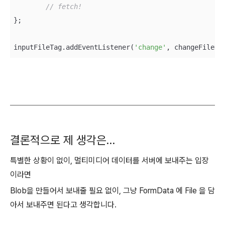
// fetch!
};

inputFileTag.addEventListener(
'change'
결론적으로 제 생각은…
특별한 상황이 없이, 멀티미디어 데이터를 서버에 보내주는 입장
이라면
Blob을 만들어서 보내줄 필요 없이, 그냥 FormData 에 File 을 담
아서 보내주면 된다고 생각합니다.