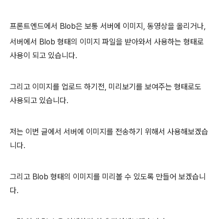
프론트엔드에서 Blob은 보통 서버에 이미지, 동영상을 올리거나,
서버에서 Blob 형태의 이미지 파일을 받아와서 사용하는 형태로
사용이 되고 있습니다.
그리고 이미지를 업로드 하기전, 미리보기를 보여주는 형태로도
사용되고 있습니다.
저는 이번 글에서 서버에 이미지를 전송하기 위해서 사용해보겠습
니다.
그리고 Blob 형태의 이미지를 미리볼 수 있도록 만들어 보겠습니
다.